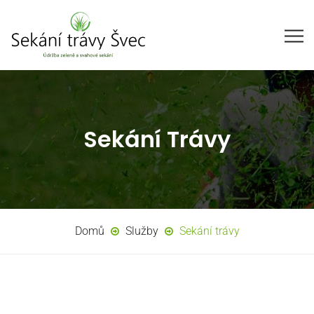
Sekání Trávy
Domů
Služby
Sekání trávy