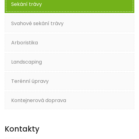
Sekání trávy
Svahové sekání trávy
Arboristika
Landscaping
Terénní úpravy
Kontejnerová doprava
Kontakty