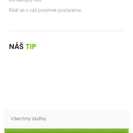
Rádi se o váš pozemek postaráme.
NÁŠ
TIP
Všechny služby