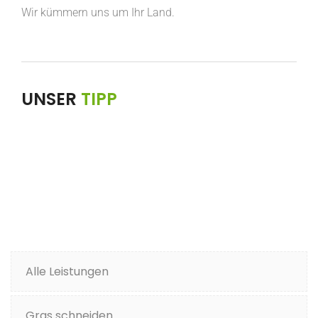
Wir kümmern uns um Ihr Land.
UNSER
TIPP
Alle Leistungen
Gras schneiden