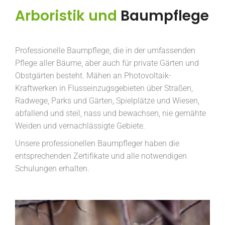
Arboristik und
Baumpflege
Professionelle Baumpflege, die in der umfassenden
Pflege aller Bäume, aber auch für private Gärten und
Obstgärten besteht.
Mähen an Photovoltaik-
Kraftwerken in Flusseinzugsgebieten über Straßen,
Radwege, Parks und Gärten, Spielplätze und Wiesen,
abfallend und steil, nass und bewachsen, nie gemähte
Weiden und vernachlässigte Gebiete.
Unsere professionellen Baumpfleger haben die
entsprechenden Zertifikate und alle notwendigen
Schulungen erhalten.